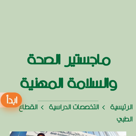
ماجستير الصحة
والسلامة المهنية
الرئيسية
التخصصات الدراسية
القطاع
الطبي