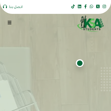
اتصل بنا