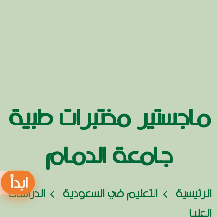
ماجستير مختبرات طبية
جامعة الدمام
الرئيسية
التعليم في السعودية
الدراسات
العليا