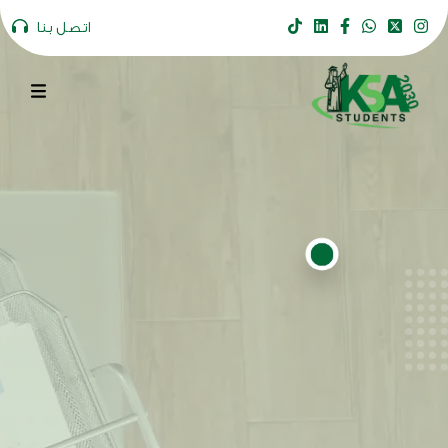
اتصل بنا