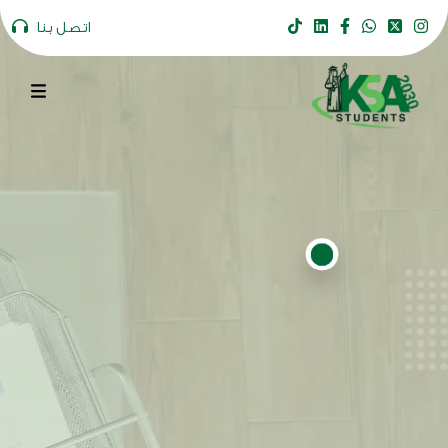
اتصل بنا