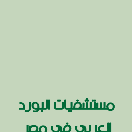
مستشفيات البورد
العربي في مصر