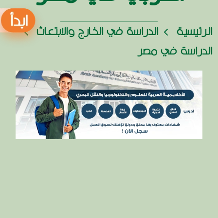
الرئيسية
الدراسة في الخارج والابتعاث
الدراسة في مصر