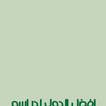
افضل الدول لدراسه