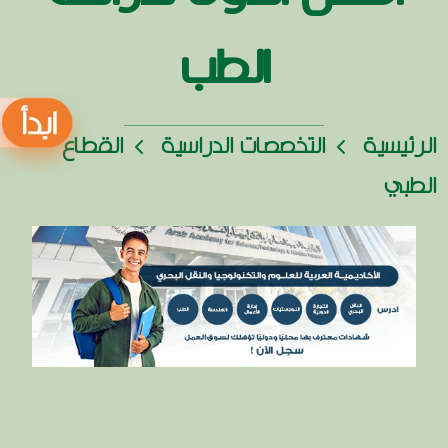
الطب
الرئيسية
التخصصات الدراسية
القطاع
الطبي