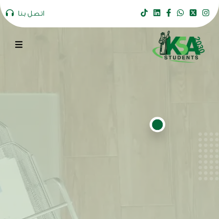
اتصل بنا