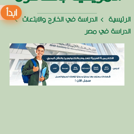
الرئيسية
الدراسة في الخارج والابتعاث
الدراسة في مصر