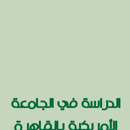
الدراسة في الجامعة
الأمريكية بالقاهرة