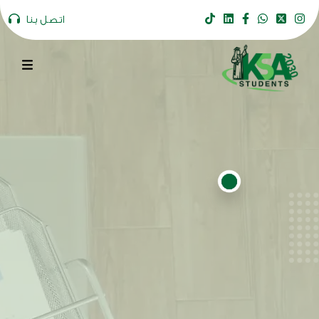
اتصل بنا