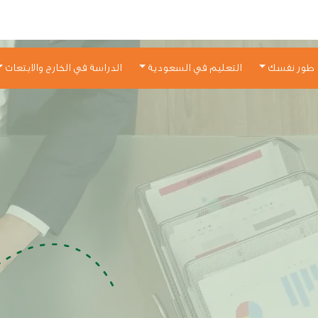
طور نفسك
التعليم في السعودية
الدراسة في الخارج والابتعاث