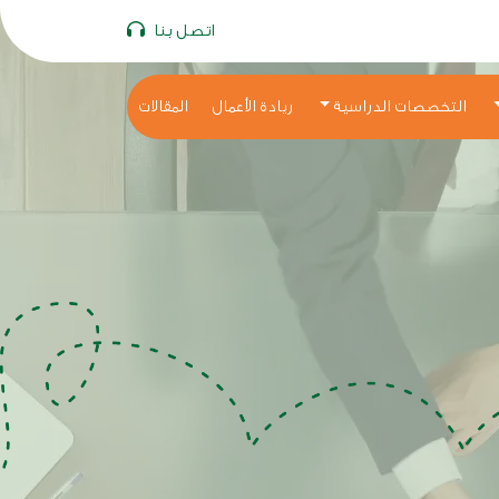
اتصل بنا
التخصصات الدراسية
ريادة الأعمال
المقالات