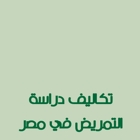
تكاليف دراسة
التمريض في مصر