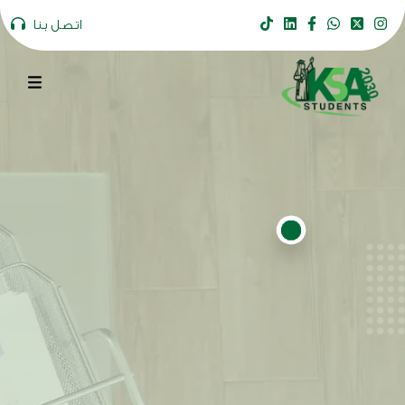
اتصل بنا