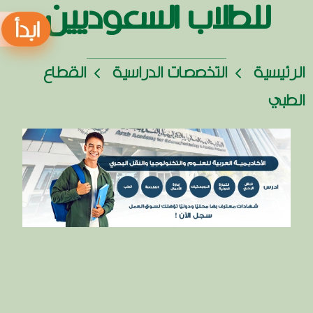
للطلاب السعوديين
الرئيسية
التخصصات الدراسية
القطاع
الطبي