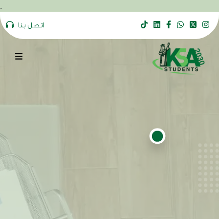
.
اتصل بنا