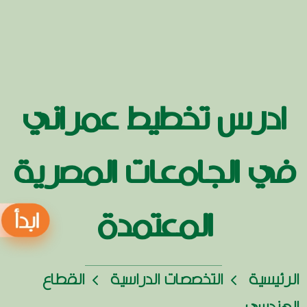
ادرس تخطيط عمراني
في الجامعات المصرية
المعتمدة
الرئيسية
التخصصات الدراسية
القطاع
الهندسي