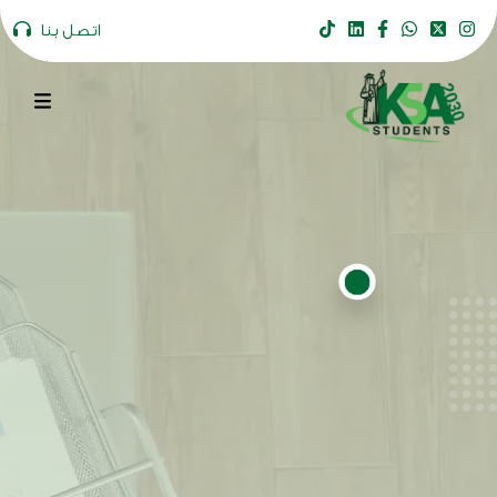
اتصل بنا