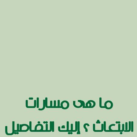
ما هى مسارات
الابتعاث ؟ إليك التفاصيل