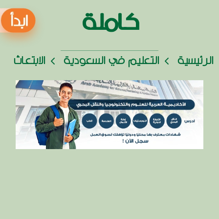
كاملة
الرئيسية
التعليم في السعودية
الابتعاث