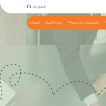
اتصل بنا
التخصصات الدراسية
ريادة الأعمال
المقالات