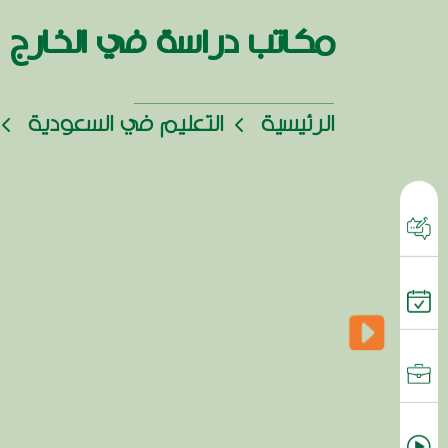
مكاتب دراسة في الخارج
الرئيسية
التعليم في السعودية