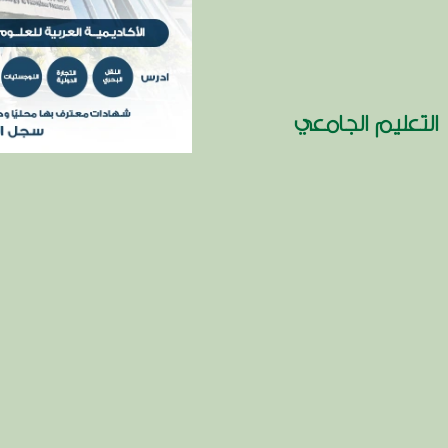
التعليم الجامعي