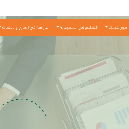
طور نفسك
التعليم في السعودية
الدراسة في الخارج والابتعاث