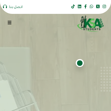
اتصل بنا