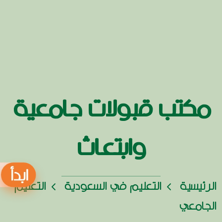
مكتب قبولات جامعية
وابتعاث
الرئيسية
التعليم في السعودية
التعليم
الجامعي