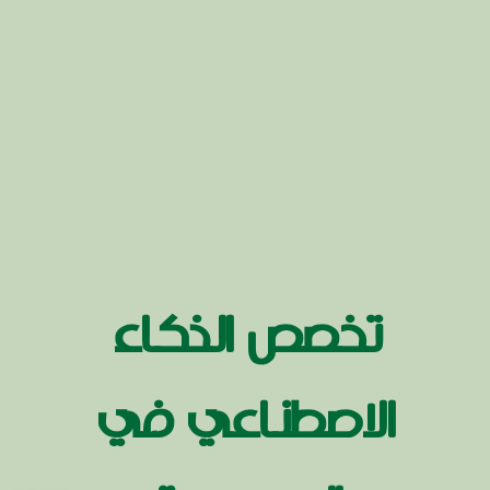
تخصص الذكاء
الاصطناعي في