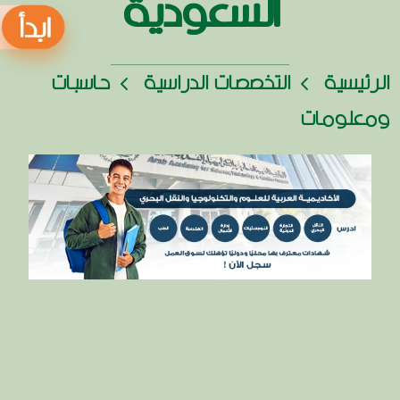
السعودية
الرئيسية
التخصصات الدراسية
حاسبات
ومعلومات