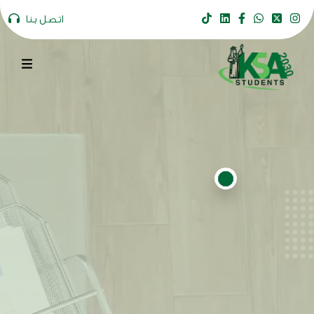
اتصل بنا