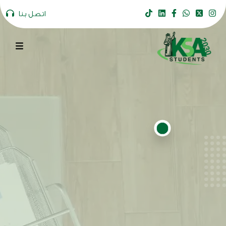
اتصل بنا