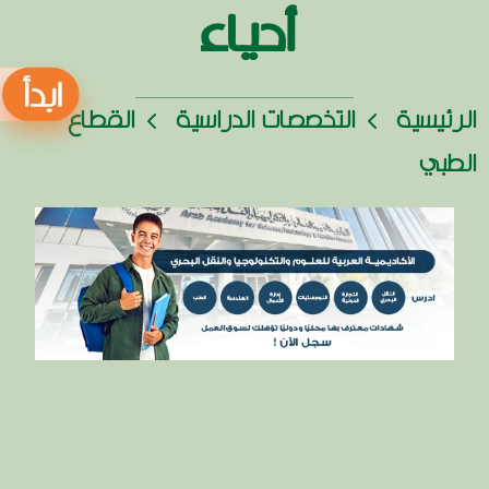
أحياء
الرئيسية
التخصصات الدراسية
القطاع
الطبي