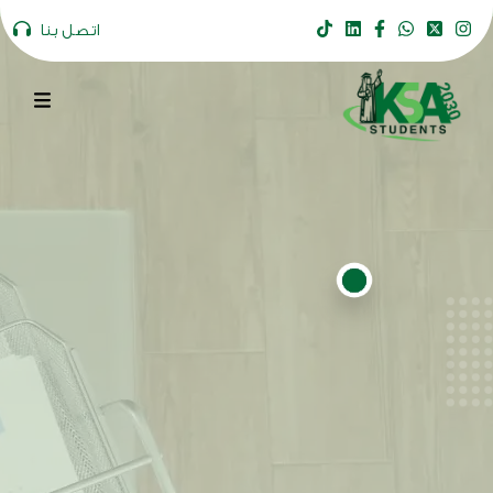
اتصل بنا