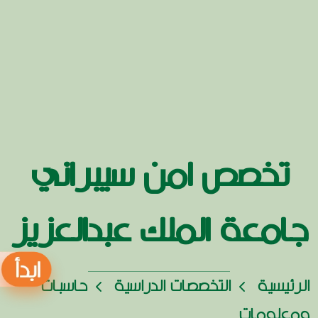
تخصص امن سيبراني
جامعة الملك عبدالعزيز
الرئيسية
التخصصات الدراسية
حاسبات
ومعلومات