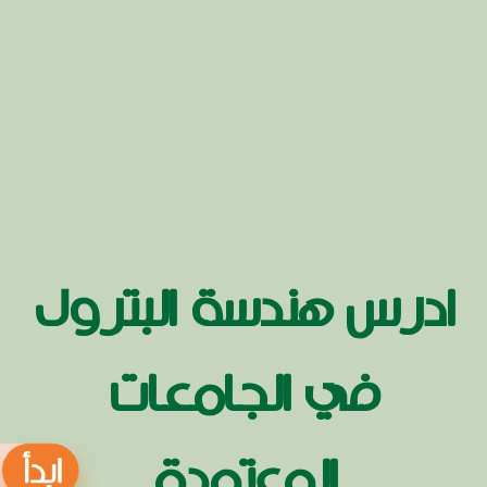
ادرس هندسة البترول
في الجامعات
المعتمدة