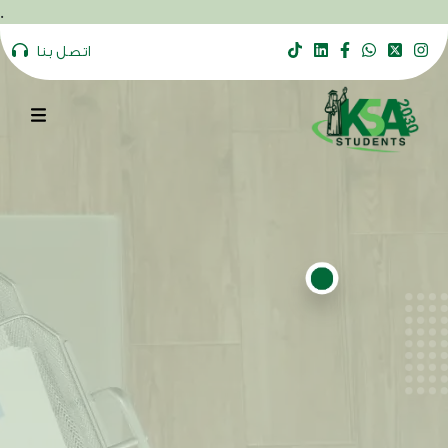
.
اتصل بنا