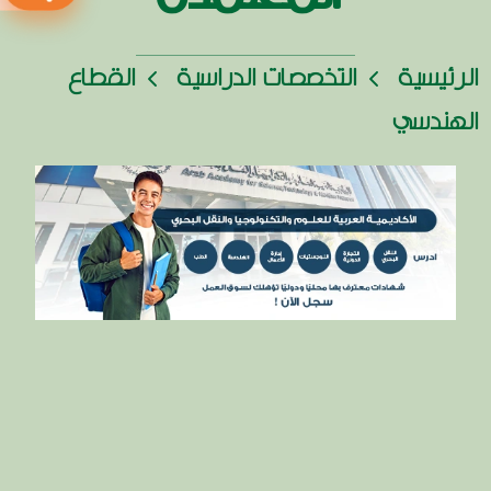
الرئيسية
التخصصات الدراسية
القطاع
الهندسي