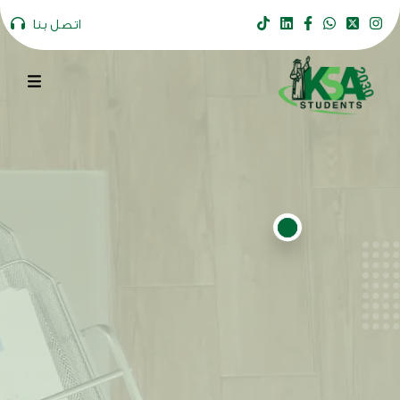
اتصل بنا