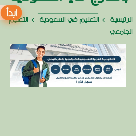
الرئيسية
التعليم في السعودية
التعليم
الجامعي