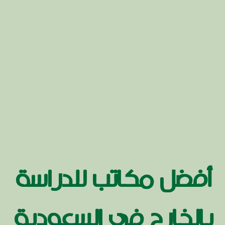
أفضل مكاتب للدراسة
بالخارج في السعودية