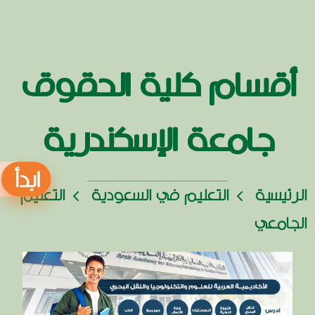
أقسام كلية الحقوق
جامعة الإسكندرية
الرئيسية
التعليم في السعودية
التعليم
الجامعي