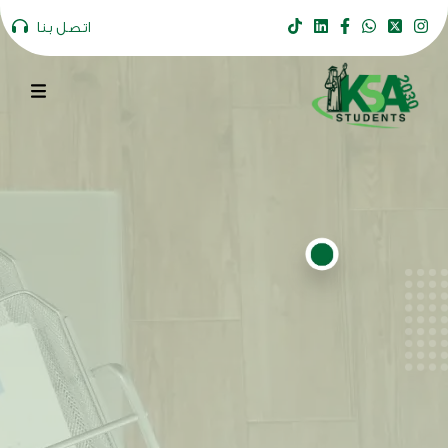
اتصل بنا