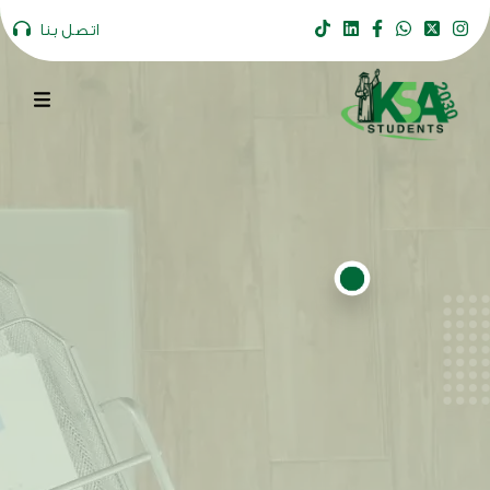
اتصل بنا