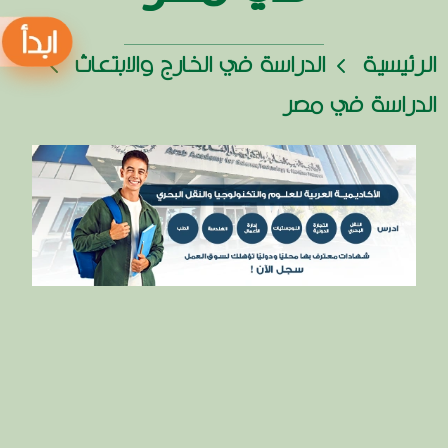
الرئيسية
الدراسة في الخارج والابتعاث
الدراسة في مصر