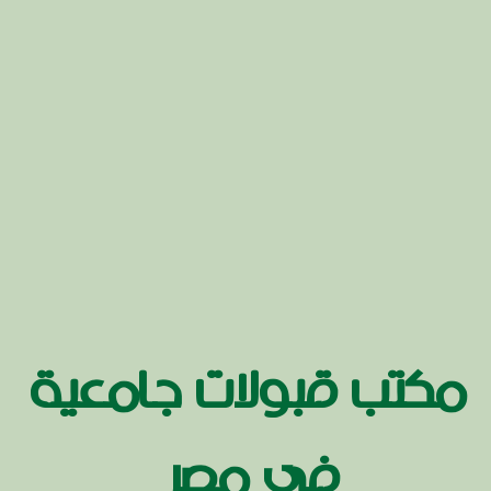
مكتب قبولات جامعية
في مصر